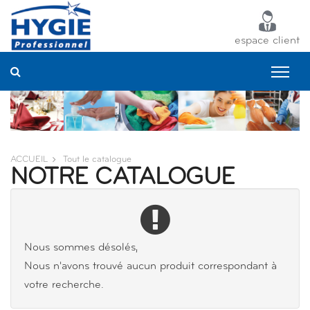
Panneau de gestion des cookies
espace client
ACCUEIL
Tout le catalogue
NOTRE CATALOGUE
Nous sommes désolés,
Nous n'avons trouvé aucun produit correspondant à
votre recherche.