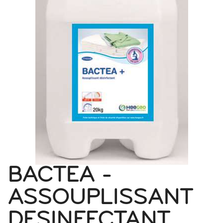
BACTEA -
ASSOUPLISSANT
DESINFECTANT