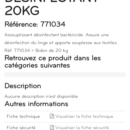
20KG
Référence: 771034
Assouplissant désinfectant bactéricide. Assure une
désinfection du linge et apporte souplesse aux textiles.
Réf. 771034 > Bidon de 20 kg
Retrouvez ce produit dans les
catégories suivantes
Description
Aucune description n'est disponible
Autres informations
Fiche technique
Visualiser la fiche technique
Fiche sécurité
Visualiser la fiche sécurité