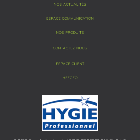
NOS ACTUALITÉS
ESPACE COMMUNICATION
NOS PRODUITS
CONTACTEZ NOUS
ESPACE CLIENT
HEEGEO