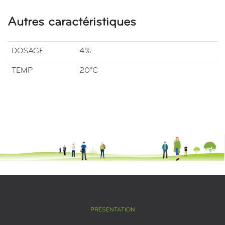
Autres caractéristiques
DOSAGE
4%
TEMP
20°C
PRÉSENTATION