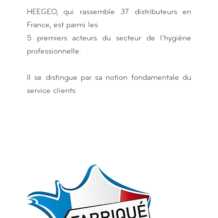
HEEGEO, qui rassemble 37 distributeurs en
France, est parmi les
5 premiers acteurs du secteur de l’hygiène
professionnelle.
Il se distingue par sa notion fondamentale du
service clients