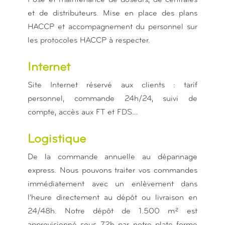
Pose et maintenance de doseurs, de centrales
et de distributeurs. Mise en place des plans
HACCP et accompagnement du personnel sur
les protocoles HACCP à respecter.
Internet
Site Internet réservé aux clients : tarif
personnel, commande 24h/24, suivi de
compte, accès aux FT et FDS…
Logistique
De la commande annuelle au dépannage
express. Nous pouvons traiter vos commandes
immédiatement avec un enlèvement dans
l'heure directement au dépôt ou livraison en
24/48h. Notre dépôt de 1.500 m² est