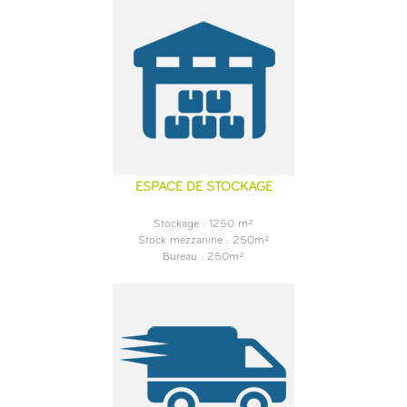
ESPACE DE STOCKAGE
Stockage : 1250 m²
Stock mezzanine : 250m²
Bureau : 250m²