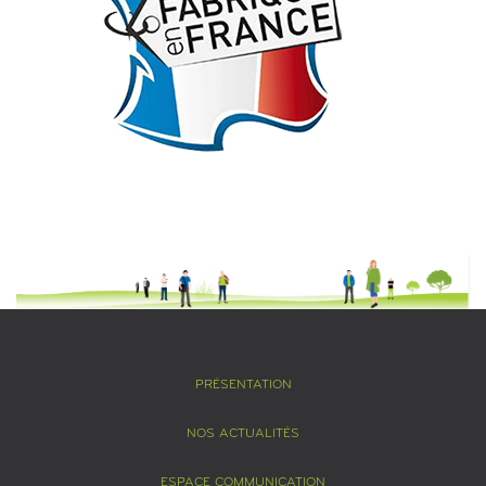
PRÉSENTATION
NOS ACTUALITÉS
ESPACE COMMUNICATION