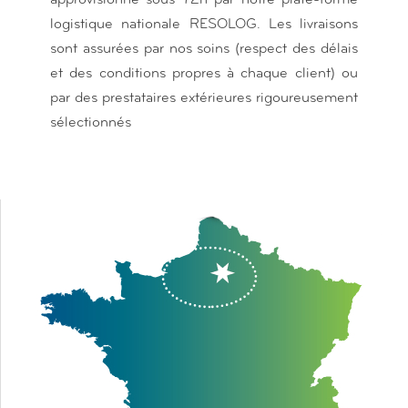
approvisionné sous 72h par notre plate-forme
logistique nationale RESOLOG. Les livraisons
sont assurées par nos soins (respect des délais
et des conditions propres à chaque client) ou
par des prestataires extérieures rigoureusement
sélectionnés