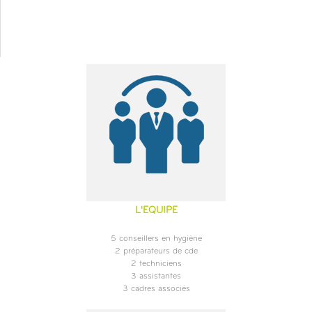
L'EQUIPE
5 conseillers en hygiène
2 préparateurs de cde
2 techniciens
3 assistantes
3 cadres associés