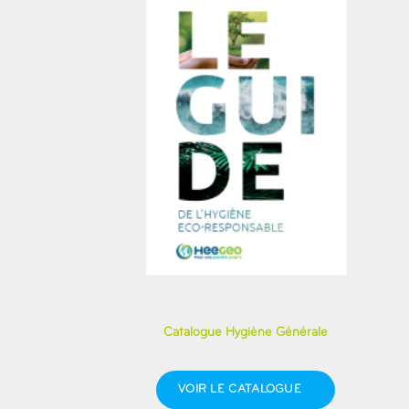
Catalogue Hygiène Générale
VOIR LE CATALOGUE