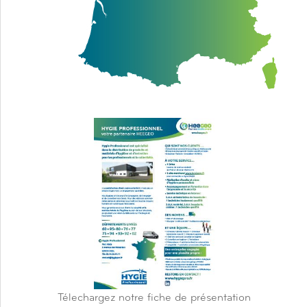
Télechargez notre fiche de présentation