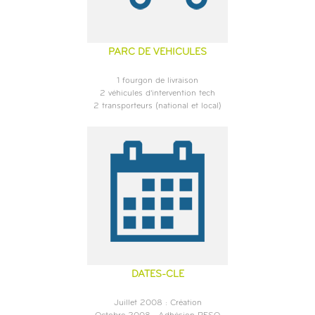
PARC DE VEHICULES
1 fourgon de livraison
2 véhicules d'intervention tech
2 transporteurs (national et local)
DATES-CLE
Juillet 2008 : Création