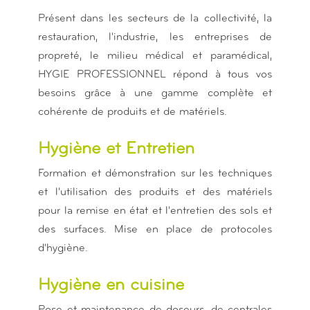
Présent dans les secteurs de la collectivité, la
restauration, l'industrie, les entreprises de
propreté, le milieu médical et paramédical,
HYGIE PROFESSIONNEL répond à tous vos
besoins grâce à une gamme complète et
cohérente de produits et de matériels.
Hygiène et Entretien
Formation et démonstration sur les techniques
et l'utilisation des produits et des matériels
pour la remise en état et l'entretien des sols et
des surfaces. Mise en place de protocoles
d'hygiène.
Hygiène en cuisine