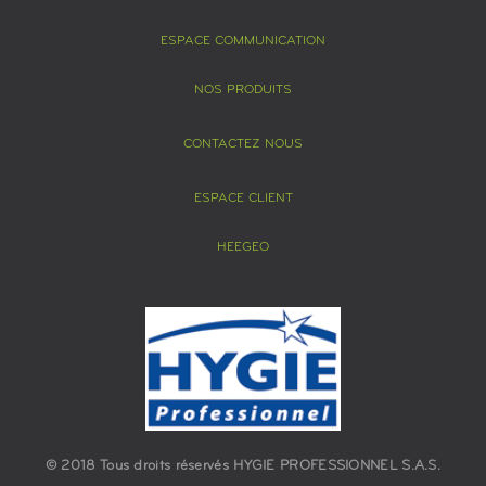
ESPACE COMMUNICATION
NOS PRODUITS
CONTACTEZ NOUS
ESPACE CLIENT
HEEGEO
© 2018 Tous droits réservés HYGIE PROFESSIONNEL S.A.S.