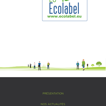
PRÉSENTATION
NOS ACTUALITÉS