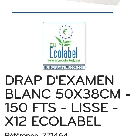
DRAP D'EXAMEN
BLANC 50X38CM -
150 FTS - LISSE -
X12 ECOLABEL