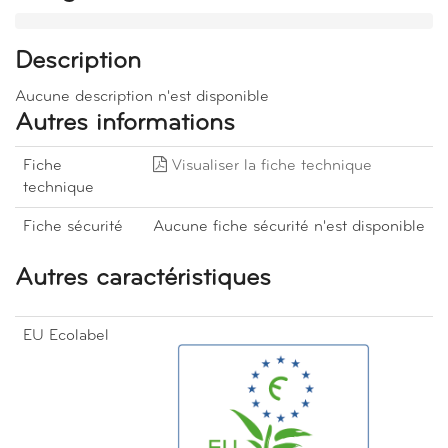
Description
Aucune description n'est disponible
Autres informations
Fiche
Visualiser la fiche technique
technique
Fiche sécurité
Aucune fiche sécurité n'est disponible
Autres caractéristiques
EU Ecolabel