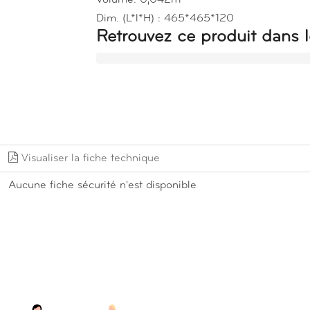
Dim. (L*l*H) : 465*465*120
Retrouvez ce produit dans l
Visualiser la fiche technique
Aucune fiche sécurité n'est disponible