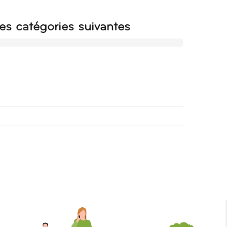
es catégories suivantes