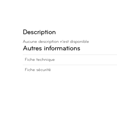
Description
Aucune description n'est disponible
Autres informations
Fiche technique
Fiche sécurité