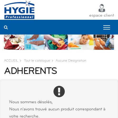
Panneau de gestion des cookies
espace client
ACCUEIL
Tout le catalogue
Aucune Designation
ADHERENTS
Nous sommes désolés,
Nous n'avons trouvé aucun produit correspondant à
votre recherche.