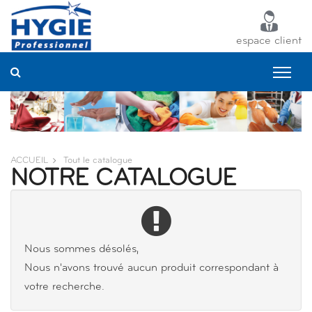
Panneau de gestion des cookies
espace client
ACCUEIL
Tout le catalogue
NOTRE CATALOGUE
Nous sommes désolés,
Nous n'avons trouvé aucun produit correspondant à
votre recherche.