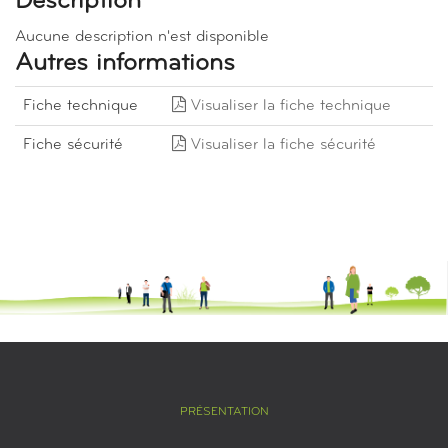
Description
Aucune description n'est disponible
Autres informations
Fiche technique
Visualiser la fiche technique
Fiche sécurité
Visualiser la fiche sécurité
PRÉSENTATION