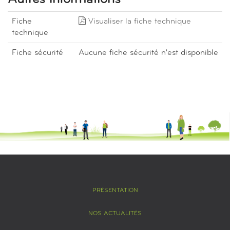
Fiche
Visualiser la fiche technique
technique
Fiche sécurité
Aucune fiche sécurité n'est disponible
PRÉSENTATION
NOS ACTUALITÉS