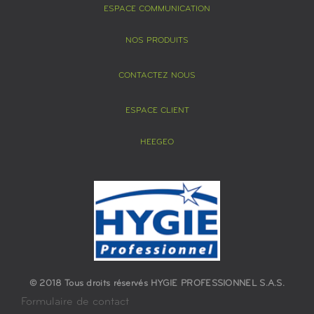
ESPACE COMMUNICATION
NOS PRODUITS
CONTACTEZ NOUS
ESPACE CLIENT
HEEGEO
© 2018 Tous droits réservés HYGIE PROFESSIONNEL S.A.S.
Formulaire de contact