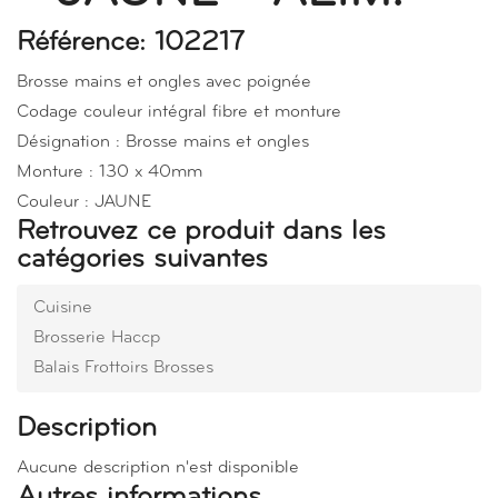
Référence: 102217
Brosse mains et ongles avec poignée
Codage couleur intégral fibre et monture
Désignation : Brosse mains et ongles
Monture : 130 x 40mm
Couleur : JAUNE
Retrouvez ce produit dans les
catégories suivantes
Cuisine
Brosserie Haccp
Balais Frottoirs Brosses
Description
Aucune description n'est disponible
Autres informations