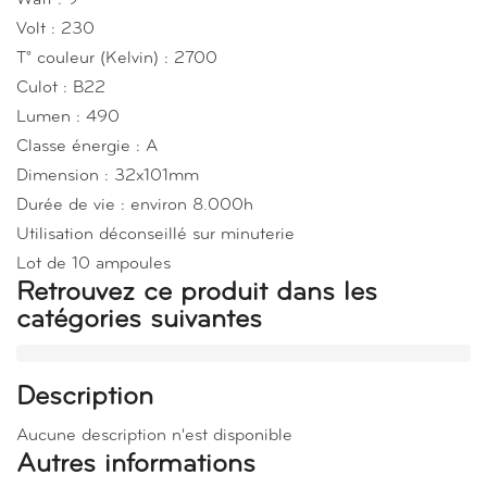
Volt : 230
T° couleur (Kelvin) : 2700
Culot : B22
Lumen : 490
Classe énergie : A
Dimension : 32x101mm
Durée de vie : environ 8.000h
Utilisation déconseillé sur minuterie
Lot de 10 ampoules
Retrouvez ce produit dans les
catégories suivantes
Description
Aucune description n'est disponible
Autres informations