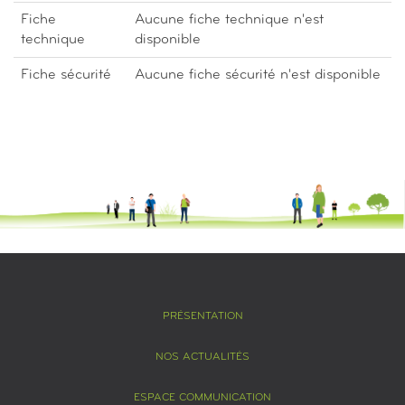
Fiche
Aucune fiche technique n'est
technique
disponible
Fiche sécurité
Aucune fiche sécurité n'est disponible
PRÉSENTATION
NOS ACTUALITÉS
ESPACE COMMUNICATION