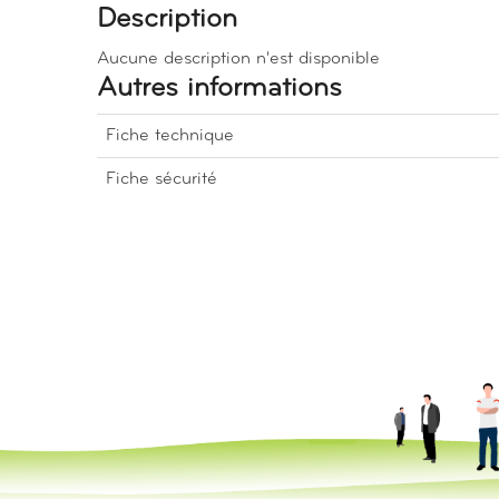
Description
Aucune description n'est disponible
Autres informations
Fiche technique
Fiche sécurité