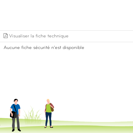
Visualiser la fiche technique
Aucune fiche sécurité n'est disponible