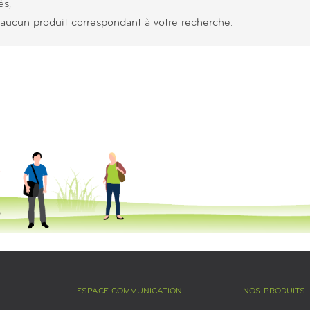
s,
aucun produit correspondant à votre recherche.
ESPACE COMMUNICATION
NOS PRODUITS