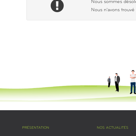
Nous sommes désolé
Nous n'avons trouvé 
PRÉSENTATION
NOS ACTUALITÉS