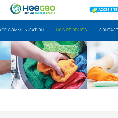
ACE COMMUNICATION
NOS PRODUITS
CONTACT