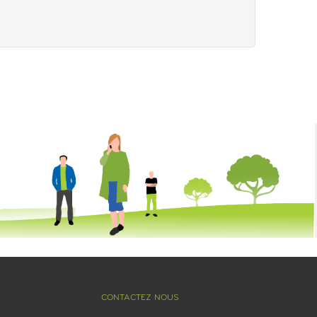
CONTACTEZ NOUS