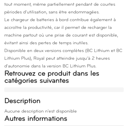
tout moment, même partiellement pendant de courtes
périodes d’utilisation, sans être endommagées.
Le chargeur de batteries à bord contribue également à
accroître la productivité, car il permet de recharger la
machine partout où une prise de courant est disponible,
évitant ainsi des pertes de temps inutiles.
Disponible en deux versions complètes (BC Lithium et BC
Lithium Plus), Royal peut atteindre jusqu’à 2 heures
d’autonomie dans la version BC Lithium Plus.
Retrouvez ce produit dans les
catégories suivantes
Description
Aucune description n'est disponible
Autres informations