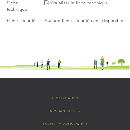
Fiche
Visualiser la fiche technique
technique
Fiche sécurité
Aucune fiche sécurité n'est disponible
PRÉSENTATION
NOS ACTUALITÉS
ESPACE COMMUNICATION