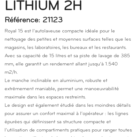
LITHIUM 2H
Référence: 21123
Royal 15 est l’autolaveuse compacte idéale pour le
nettoyage des petites et moyennes surfaces telles que les
magasins, les laboratoires, les bureaux et les restaurants.
Avec sa capacité de 15 litres et sa piste de lavage de 385
mm, elle garantit un rendement allant jusqu’à 1.540
m2/h.
Le manche inclinable en aluminium, robuste et
extrêmement maniable, permet une manoeuvrabilité
maximale dans les espaces restreints.
Le design est également étudié dans les moindres détails
pour assurer un confort maximal à l’opérateur : les lignes
épurées qui définissent sa structure compacte et
l’utilisation de compartiments pratiques pour ranger toutes