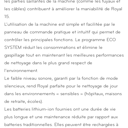
les parties saillantes de la machine (comme les tuyaux et
les câbles) contribuent à améliorer la maniabilité de Royal
15.
L’utilisation de la machine est simple et facilitée par le
panneau de commande pratique et intuitif qui permet de
contrôler les principales fonctions. Le programme ECO
SYSTEM réduit les consommations et élimine le
gaspillage tout en maintenant les meilleures performances
de nettoyage dans le plus grand respect de
l’environnement.
Le faible niveau sonore, garanti par la fonction de mode
silencieux, rend Royal parfaite pour le nettoyage de jour
dans les environnements « sensibles » (hôpitaux, maisons
de retraite, écoles).
Les batteries lithium-ion fournies ont une durée de vie
plus longue et une maintenance réduite par rapport aux
batteries traditionnelles. Elles peuvent être rechargées à