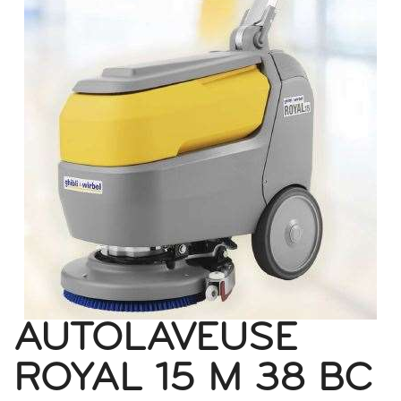
AUTOLAVEUSE
ROYAL 15 M 38 BC