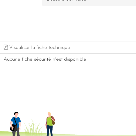
Visualiser la fiche technique
Aucune fiche sécurité n'est disponible