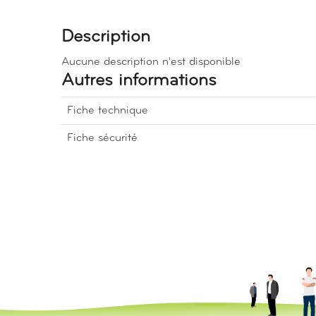
Description
Aucune description n'est disponible
Autres informations
Fiche technique
Fiche sécurité