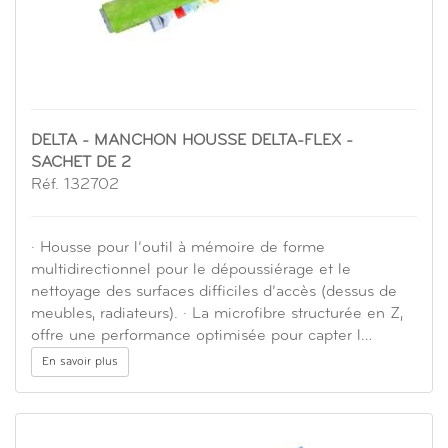
DELTA - MANCHON HOUSSE DELTA-FLEX -
SACHET DE 2
Réf. 132702
· Housse pour l’outil à mémoire de forme
multidirectionnel pour le dépoussiérage et le
nettoyage des surfaces difficiles d’accès (dessus de
meubles, radiateurs). · La microfibre structurée en Z,
offre une performance optimisée pour capter l…
En savoir plus