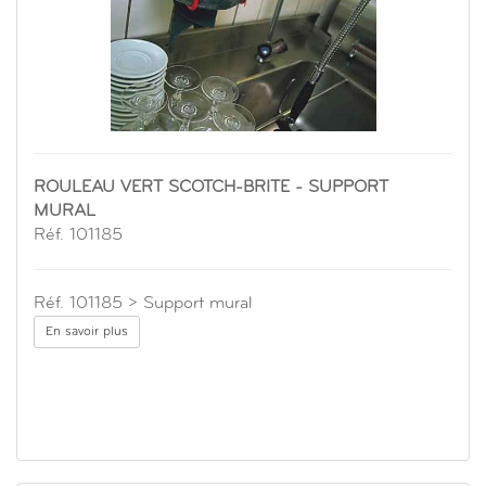
ROULEAU VERT SCOTCH-BRITE - SUPPORT
MURAL
Réf. 101185
Réf. 101185 > Support mural
En savoir plus