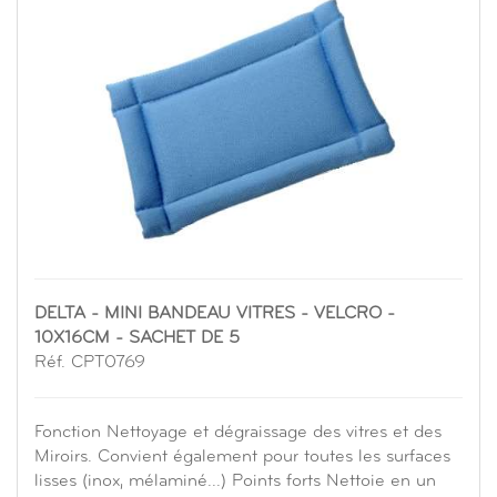
DELTA - MINI BANDEAU VITRES - VELCRO -
10X16CM - SACHET DE 5
Réf. CPT0769
Fonction Nettoyage et dégraissage des vitres et des
Miroirs. Convient également pour toutes les surfaces
lisses (inox, mélaminé...) Points forts Nettoie en un