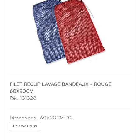
FILET RECUP LAVAGE BANDEAUX - ROUGE
60X90CM
Réf. 131328
Dimensions : 60X90CM 70L
En savoir plus