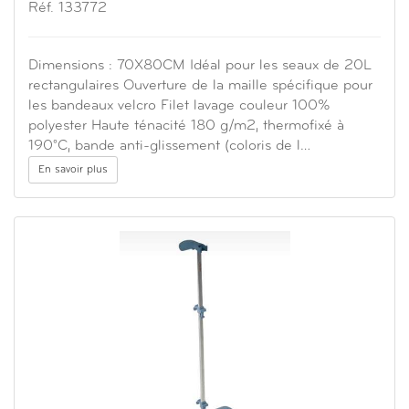
Réf. 133772
Dimensions : 70X80CM Idéal pour les seaux de 20L
rectangulaires Ouverture de la maille spécifique pour
les bandeaux velcro Filet lavage couleur 100%
polyester Haute ténacité 180 g/m2, thermofixé à
190°C, bande anti-glissement (coloris de l…
En savoir plus