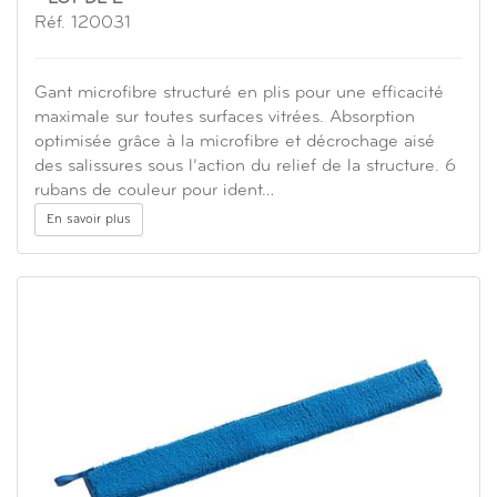
Réf. 120031
Gant microfibre structuré en plis pour une efficacité
maximale sur toutes surfaces vitrées. Absorption
optimisée grâce à la microfibre et décrochage aisé
des salissures sous l’action du relief de la structure. 6
rubans de couleur pour ident…
En savoir plus