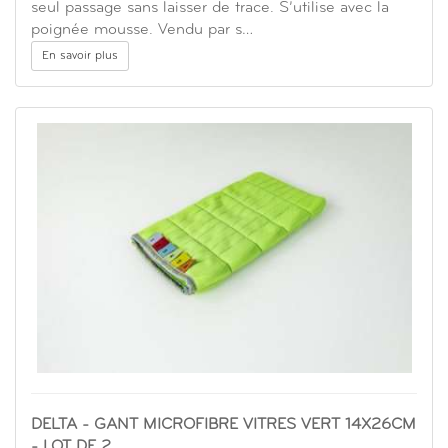
seul passage sans laisser de trace. S’utilise avec la
poignée mousse. Vendu par s…
En savoir plus
DELTA - GANT MICROFIBRE VITRES VERT 14X26CM
- LOT DE 2