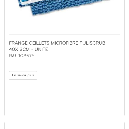
FRANGE OEILLETS MICROFIBRE PULISCRUB
40X13CM - UNITE
Réf. 108576
En savoir plus