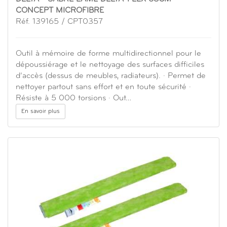
CONCEPT MICROFIBRE
Réf. 139165 / CPT0357
Outil à mémoire de forme multidirectionnel pour le
dépoussiérage et le nettoyage des surfaces difficiles
d’accès (dessus de meubles, radiateurs). · Permet de
nettoyer partout sans effort et en toute sécurité ·
Résiste à 5 000 torsions · Out…
En savoir plus