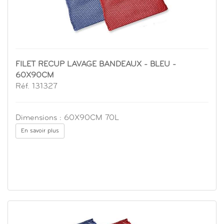
FILET RECUP LAVAGE BANDEAUX - BLEU -
60X90CM
Réf. 131327
Dimensions : 60X90CM 70L
En savoir plus