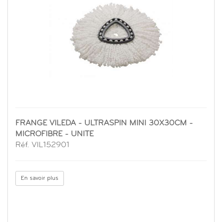
FRANGE VILEDA - ULTRASPIN MINI 30X30CM -
MICROFIBRE - UNITE
Réf. VIL152901
En savoir plus