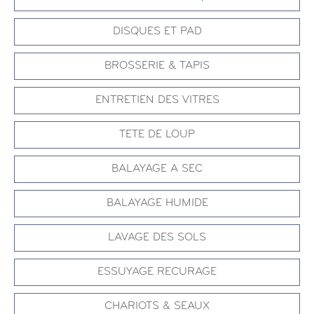
DISQUES ET PAD
BROSSERIE & TAPIS
ENTRETIEN DES VITRES
TETE DE LOUP
BALAYAGE A SEC
BALAYAGE HUMIDE
LAVAGE DES SOLS
ESSUYAGE RECURAGE
CHARIOTS & SEAUX