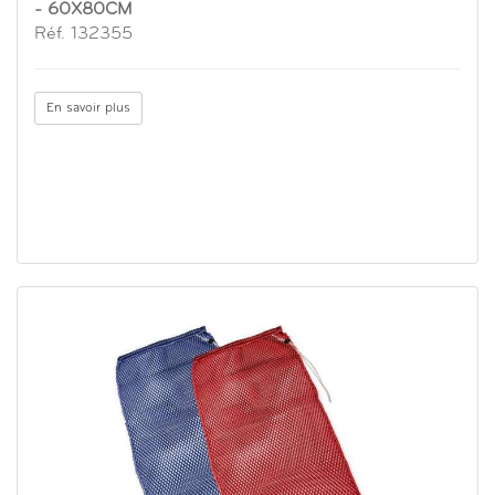
- 60X80CM
Réf. 132355
En savoir plus