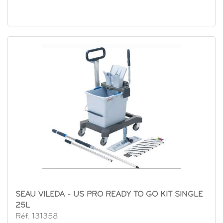
SEAU VILEDA - US PRO READY TO GO KIT SINGLE
25L
Réf. 131358