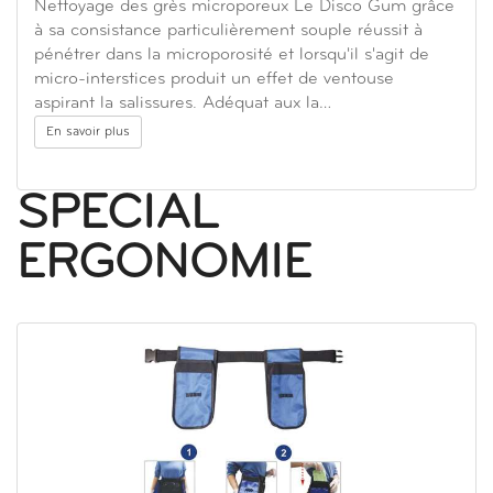
Nettoyage des grès microporeux Le Disco Gum grâce
à sa consistance particulièrement souple réussit à
pénétrer dans la microporosité et lorsqu'il s'agit de
micro-interstices produit un effet de ventouse
aspirant la salissures. Adéquat aux la…
En savoir plus
SPECIAL
ERGONOMIE