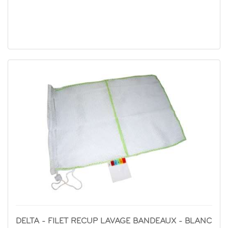
DELTA - FILET RECUP LAVAGE BANDEAUX - BLANC