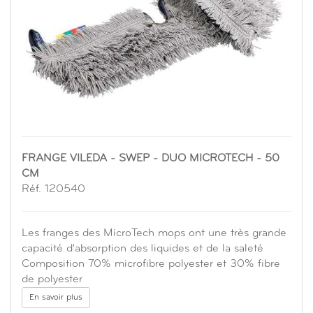
FRANGE VILEDA - SWEP - DUO MICROTECH - 50
CM
Réf. 120540
Les franges des MicroTech mops ont une très grande
capacité d'absorption des liquides et de la saleté
Composition 70% microfibre polyester et 30% fibre
de polyester
En savoir plus