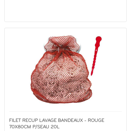
FILET RECUP LAVAGE BANDEAUX - ROUGE
70X80CM P/SEAU 20L