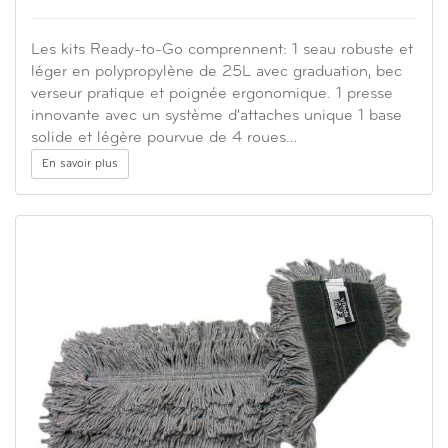
Les kits Ready-to-Go comprennent: 1 seau robuste et
léger en polypropylène de 25L avec graduation, bec
verseur pratique et poignée ergonomique. 1 presse
innovante avec un système d'attaches unique 1 base
solide et légère pourvue de 4 roues…
En savoir plus