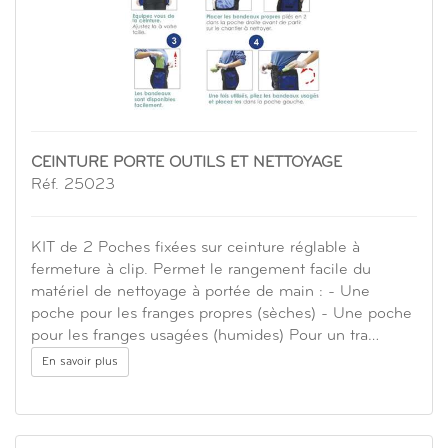
CEINTURE PORTE OUTILS ET NETTOYAGE
Réf. 25023
KIT de 2 Poches fixées sur ceinture réglable à
fermeture à clip. Permet le rangement facile du
matériel de nettoyage à portée de main : - Une
poche pour les franges propres (sèches) - Une poche
pour les franges usagées (humides) Pour un tra…
En savoir plus