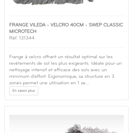
FRANGE VILEDA - VELCRO 40CM - SWEP CLASSIC
MICROTECH
Réf. 131344
Frange à velcro offrant un résultat optimal sur les
revêtements de sol les plus exigeants. Idéale pour un
nettoyage intensif et efficace des sols avec un
minimum d'effort. Ergonomique, sa structure en 3
zones permet une utilisation en 1 se…
En savoir plus