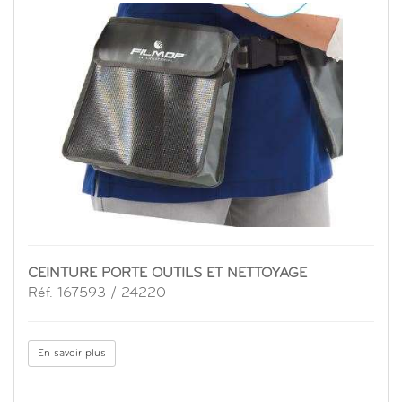
CEINTURE PORTE OUTILS ET NETTOYAGE
Réf. 167593 / 24220
En savoir plus