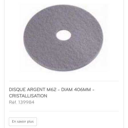
DISQUE ARGENT M62 - DIAM 406MM -
CRISTALLISATION
Réf. 139984
En savoir plus