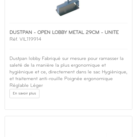
DUSTPAN - OPEN LOBBY METAL 29CM - UNITE
Réf. VIL119914
Dustpan lobby Fabriqué sur mesure pour ramasser la
saleté de la manière la plus ergonomique et
hygiènique et ce, directement dans le sac Hygiènique,
et traitement anti-rouille Poignée ergonomique
Réglable Léger
En savoir plus