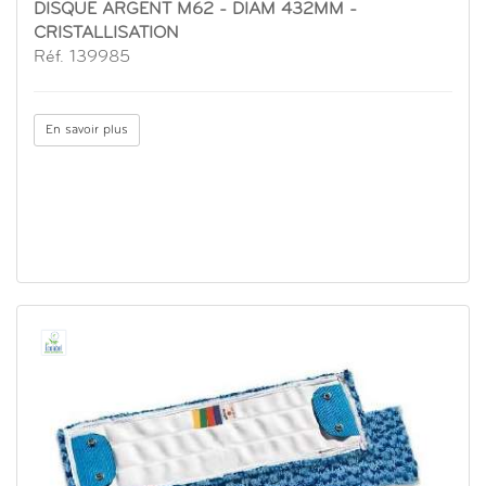
DISQUE ARGENT M62 - DIAM 432MM -
CRISTALLISATION
Réf. 139985
En savoir plus