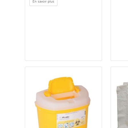
En savoir plus